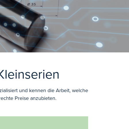
Kleinserien
ialisiert und kennen die Arbeit, welche
rechte Preise anzubieten.