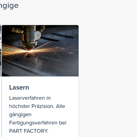
ngige
Lasern
Laserverfahren in
höchster Präzision. Alle
gängigen
Fertigungsverfahren bei
PART FACTORY.