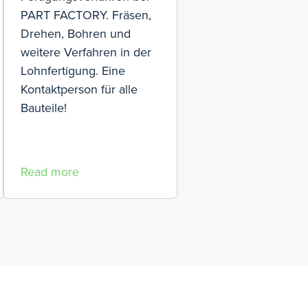
PART FACTORY. Fräsen,
Drehen, Bohren und
weitere Verfahren in der
Lohnfertigung. Eine
Kontaktperson für alle
Bauteile!
Read more