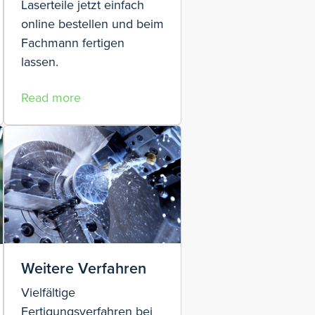
Laserteile jetzt einfach
online bestellen und beim
Fachmann fertigen
lassen.
Read more
Weitere Verfahren
Vielfältige
Fertigungsverfahren bei