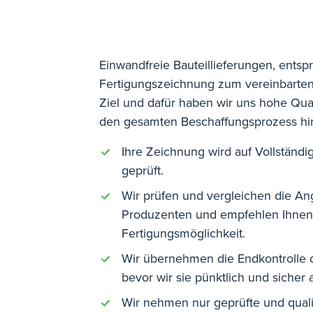
Einwandfreie Bauteillieferungen, entsp
Fertigungszeichnung zum vereinbarten 
Ziel und dafür haben wir uns hohe Qual
den gesamten Beschaffungsprozess hi
Ihre Zeichnung wird auf Vollständi
geprüft.
Wir prüfen und vergleichen die An
Produzenten und empfehlen Ihnen 
Fertigungsmöglichkeit.
Wir übernehmen die Endkontrolle de
bevor wir sie pünktlich und sicher
Wir nehmen nur geprüfte und quali