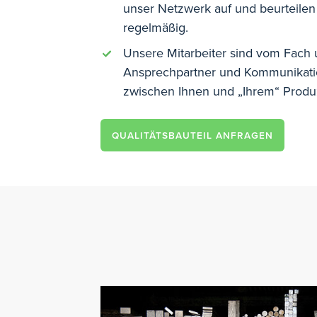
unser Netzwerk auf und beurteilen
regelmäßig.
Unsere Mitarbeiter sind vom Fach
Ansprechpartner und Kommunikatio
zwischen Ihnen und „Ihrem“ Prod
QUALITÄTSBAUTEIL ANFRAGEN