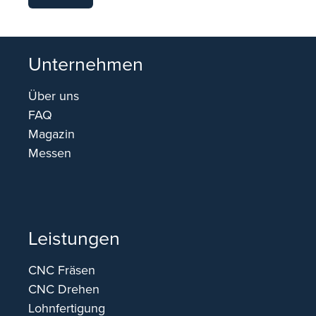
Unternehmen
Über uns
FAQ
Magazin
Messen
Leistungen
CNC Fräsen
CNC Drehen
Lohnfertigung