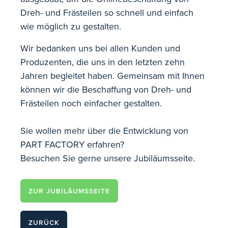
Dreh- und Frästeilen so schnell und einfach
wie möglich zu gestalten.
Wir bedanken uns bei allen Kunden und
Produzenten, die uns in den letzten zehn
Jahren begleitet haben. Gemeinsam mit Ihnen
können wir die Beschaffung von Dreh- und
Frästeilen noch einfacher gestalten.
Sie wollen mehr über die Entwicklung von
PART FACTORY erfahren?
Besuchen Sie gerne unsere Jubiläumsseite.
ZUR JUBILÄUMSSEITE
ZURÜCK